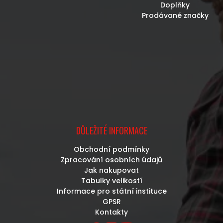
Doplňky
Prodávané značky
DŮLEŽITÉ INFORMACE
Obchodní podmínky
Zpracování osobních údajů
Jak nakupovat
Tabulky velikostí
Informace pro státní instituce
GPSR
Kontakty