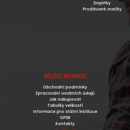
Doplňky
Prodávané značky
DŮLEŽITÉ INFORMACE
Obchodní podmínky
Zpracování osobních údajů
Jak nakupovat
Tabulky velikostí
Informace pro státní instituce
GPSR
Kontakty