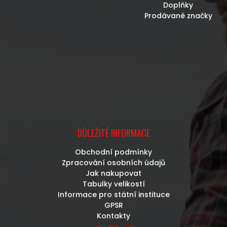
Doplňky
Prodávané značky
DŮLEŽITÉ INFORMACE
Obchodní podmínky
Zpracování osobních údajů
Jak nakupovat
Tabulky velikostí
Informace pro státní instituce
GPSR
Kontakty