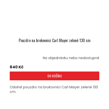
Pouzdro na brokovnici Carl Mayer zelené 130 cm
Na objednávku nebo nedostupné
640 Kč
DO KOŠÍKU
Odolné pouzdro na brokovnici Carl Mayer zelené 130
cm.