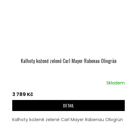
Kalhoty kožené zelené Carl Mayer Rabenau Olivgrün
Skladem
3 789 Kč
DETAIL
Kalhoty kožené zelené Carl Mayer Rabenau Olivgrün