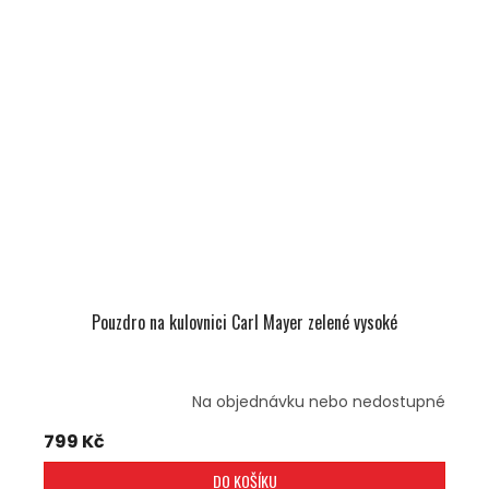
Pouzdro na kulovnici Carl Mayer zelené vysoké
Na objednávku nebo nedostupné
799 Kč
DO KOŠÍKU