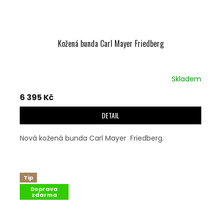
Kožená bunda Carl Mayer Friedberg
Skladem
6 395 Kč
DETAIL
Nová kožená bunda Carl Mayer Friedberg.
Tip
Doprava
zdarma