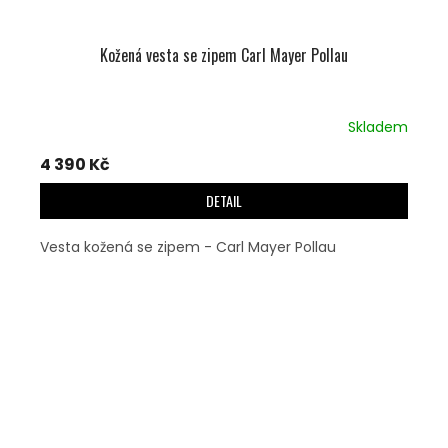
Kožená vesta se zipem Carl Mayer Pollau
Skladem
4 390 Kč
DETAIL
Vesta kožená se zipem - Carl Mayer Pollau