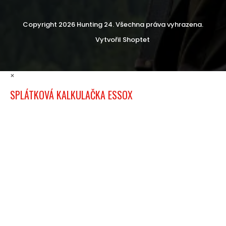
Copyright 2026
Hunting 24
. Všechna práva vyhrazena.
Vytvořil Shoptet
×
SPLÁTKOVÁ KALKULAČKA ESSOX