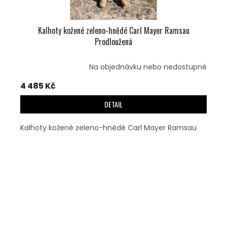
Kalhoty kožené zeleno-hnědé Carl Mayer Ramsau
Prodloužená
Na objednávku nebo nedostupné
4 485 Kč
DETAIL
Kalhoty kožené zeleno-hnědé Carl Mayer Ramsau