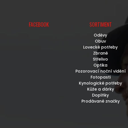
FACEBOOK
SORTIMENT
Oděvy
Obuv
Lovecké potřeby
Zbraně
Střelivo
Optika
Pozorovací noční vidění
Fotopasti
Kynologické potřeby
Kůže a dárky
Doplňky
Prodávané značky