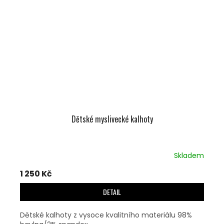
Dětské myslivecké kalhoty
Skladem
1 250 Kč
DETAIL
Dětské kalhoty z vysoce kvalitního materiálu 98%