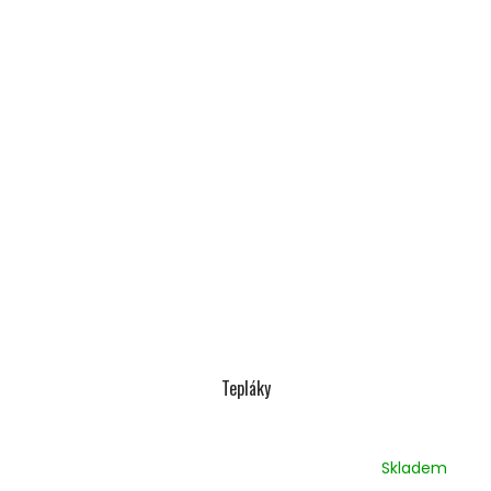
Tepláky
Skladem