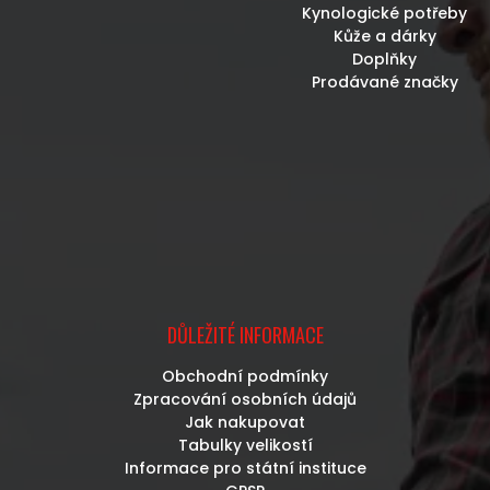
Kynologické potřeby
Kůže a dárky
Doplňky
Prodávané značky
DŮLEŽITÉ INFORMACE
Obchodní podmínky
Zpracování osobních údajů
Jak nakupovat
Tabulky velikostí
Informace pro státní instituce