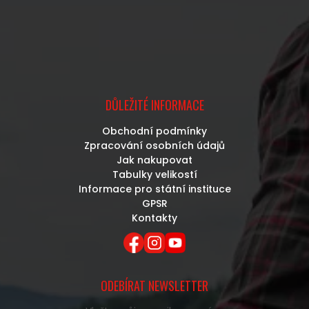
DŮLEŽITÉ INFORMACE
Obchodní podmínky
Zpracování osobních údajů
Jak nakupovat
Tabulky velikostí
Informace pro státní instituce
GPSR
Kontakty
ODEBÍRAT NEWSLETTER