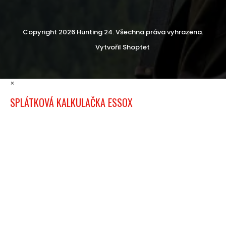
Copyright 2026
Hunting 24
. Všechna práva vyhrazena.
Vytvořil Shoptet
×
SPLÁTKOVÁ KALKULAČKA ESSOX