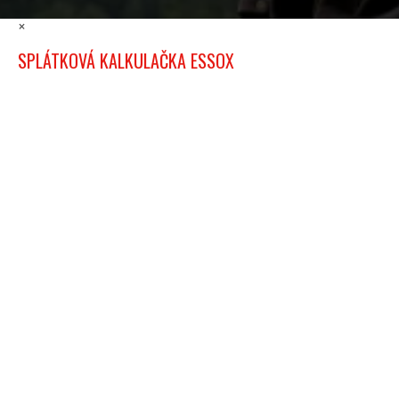
×
SPLÁTKOVÁ KALKULAČKA ESSOX