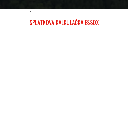
×
SPLÁTKOVÁ KALKULAČKA ESSOX