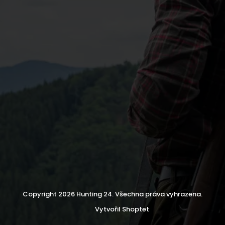
Copyright 2026
Hunting 24
. Všechna práva vyhrazena.
Vytvořil Shoptet