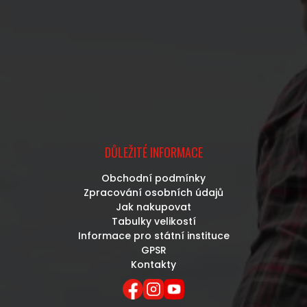
DŮLEŽITÉ INFORMACE
Obchodní podmínky
Zpracování osobních údajů
Jak nakupovat
Tabulky velikostí
Informace pro státní instituce
GPSR
Kontakty