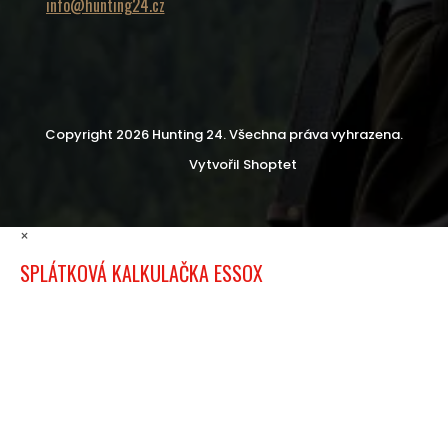
info@hunting24.cz
Copyright 2026
Hunting 24
. Všechna práva vyhrazena.
Vytvořil Shoptet
×
SPLÁTKOVÁ KALKULAČKA ESSOX