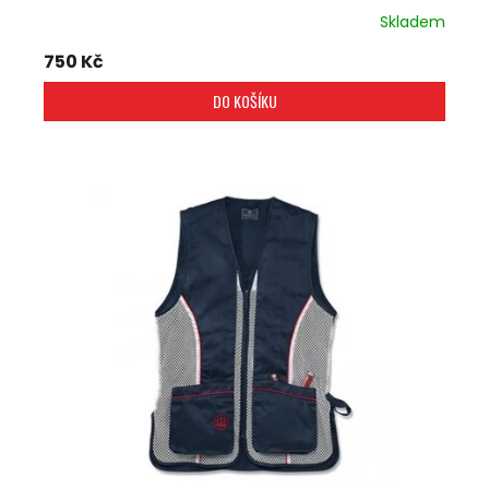
Skladem
750 Kč
DO KOŠÍKU