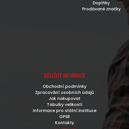
Doplňky
Prodávané značky
DŮLEŽITÉ INFORMACE
Obchodní podmínky
Zpracování osobních údajů
Jak nakupovat
Tabulky velikostí
Informace pro státní instituce
GPSR
Kontakty