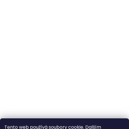
Tento web používá soubory cookie. Dalším