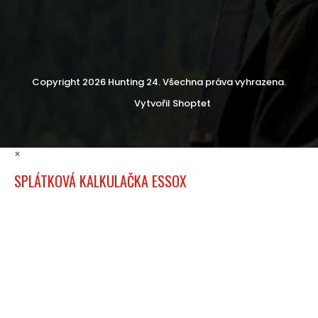
Copyright 2026
Hunting 24
. Všechna práva vyhrazena.
Vytvořil Shoptet
×
SPLÁTKOVÁ KALKULAČKA ESSOX