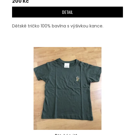
200 Kč
DETAIL
Dětské tričko 100% bavlna s výšivkou kance.