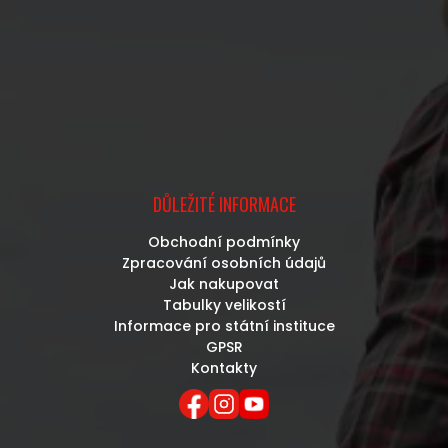
DŮLEŽITÉ INFORMACE
Obchodní podmínky
Zpracování osobních údajů
Jak nakupovat
Tabulky velikostí
Informace pro státní instituce
GPSR
Kontakty