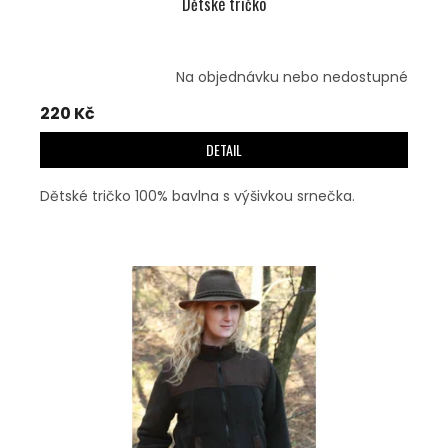
Dětské tričko
Na objednávku nebo nedostupné
220 Kč
DETAIL
Dětské tričko 100% bavlna s výšivkou srnečka.