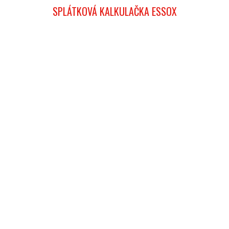
SPLÁTKOVÁ KALKULAČKA ESSOX