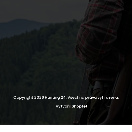
Copyright 2026
Hunting 24
. Všechna práva vyhrazena.
Vytvořil Shoptet