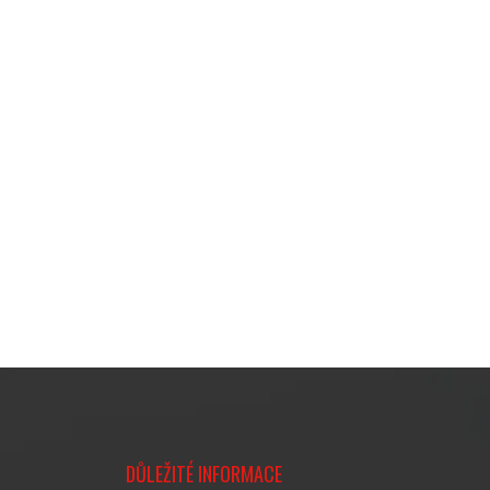
DŮLEŽITÉ INFORMACE