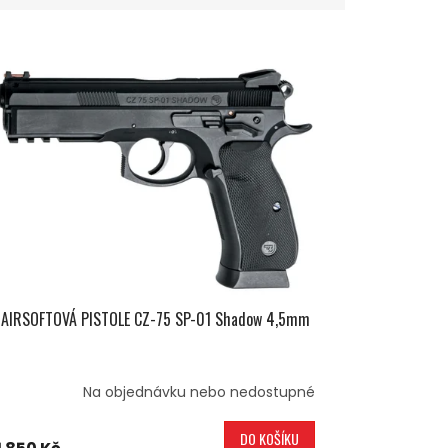
AIRSOFTOVÁ PISTOLE CZ-75 SP-01 Shadow 4,5mm
Na objednávku nebo nedostupné
DO KOŠÍKU