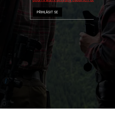
PŘIHLÁSIT SE