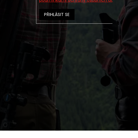
podmínkami ochrany osobních údajů
PŘIHLÁSIT SE