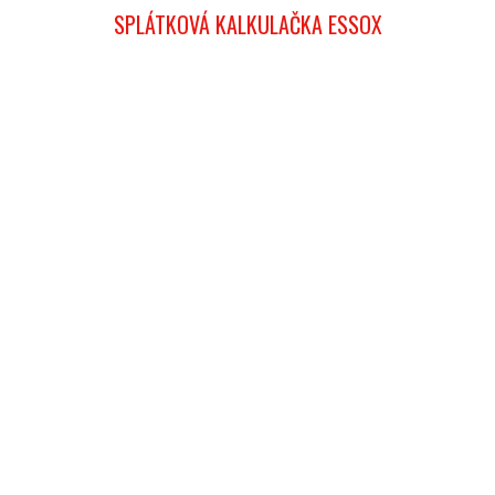
SPLÁTKOVÁ KALKULAČKA ESSOX