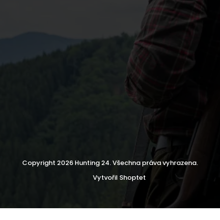
Copyright 2026
Hunting 24
. Všechna práva vyhrazena.
Vytvořil Shoptet