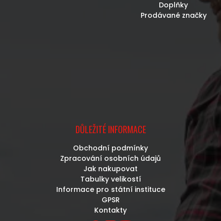
Doplňky
Prodávané značky
DŮLEŽITÉ INFORMACE
Obchodní podmínky
Zpracování osobních údajů
Jak nakupovat
Tabulky velikostí
Informace pro státní instituce
GPSR
Kontakty