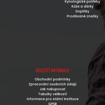
Kynologické potřeby
Kůže a dárky
Doplňky
Prodávané značky
DŮLEŽITÉ INFORMACE
Obchodní podmínky
Zpracování osobních údajů
Jak nakupovat
Tabulky velikostí
Informace pro státní instituce
GPSR