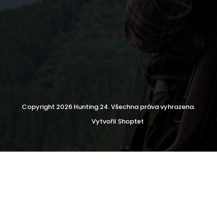
Copyright 2026
Hunting 24
. Všechna práva vyhrazena.
Vytvořil Shoptet