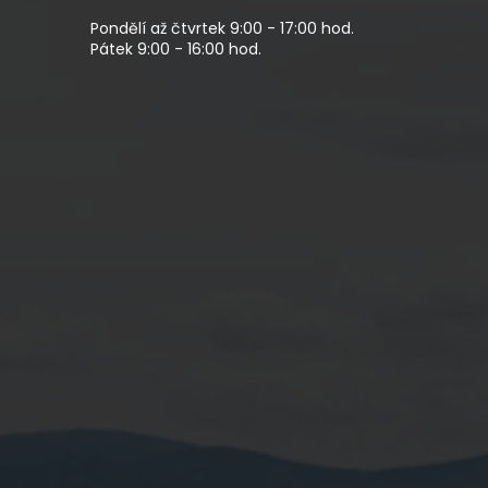
Pondělí až čtvrtek 9:00 - 17:00 hod.
Pátek 9:00 - 16:00 hod.