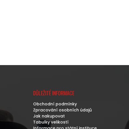
DŮLEŽITÉ INFORMACE
Obchodní podmínky
Zpracování osobních údajů
Jak nakupovat
Tabulky velikostí
Informace pro státní instituce