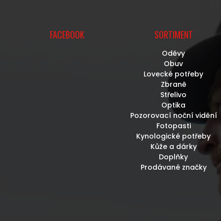
FACEBOOK
SORTIMENT
Oděvy
Obuv
Lovecké potřeby
Zbraně
Střelivo
Optika
Pozorovací noční vidění
Fotopasti
Kynologické potřeby
Kůže a dárky
Doplňky
Prodávané značky