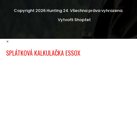
Copyright 2026
Hunting 24
. Všechna práva vyhrazena.
Vytvořil Shoptet
×
SPLÁTKOVÁ KALKULAČKA ESSOX