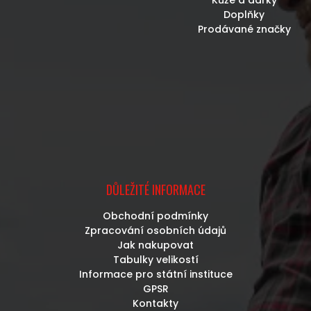
Kůže a dárky
Doplňky
Prodávané značky
DŮLEŽITÉ INFORMACE
Obchodní podmínky
Zpracování osobních údajů
Jak nakupovat
Tabulky velikostí
Informace pro státní instituce
GPSR
Kontakty