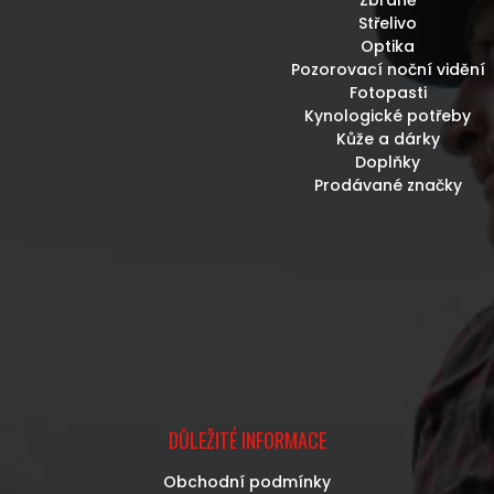
Střelivo
Optika
Pozorovací noční vidění
Fotopasti
Kynologické potřeby
Kůže a dárky
Doplňky
Prodávané značky
DŮLEŽITÉ INFORMACE
Obchodní podmínky