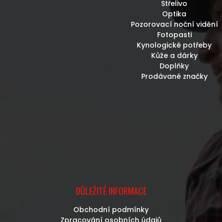
Střelivo
Optika
Pozorovací noční vidění
Fotopasti
Kynologické potřeby
Kůže a dárky
Doplňky
Prodávané značky
DŮLEŽITÉ INFORMACE
Obchodní podmínky
Zpracování osobních údajů