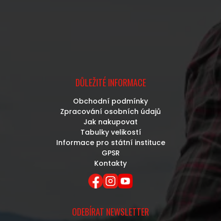
DŮLEŽITÉ INFORMACE
Obchodní podmínky
Zpracování osobních údajů
Jak nakupovat
Tabulky velikostí
Informace pro státní instituce
GPSR
Kontakty
ODEBÍRAT NEWSLETTER