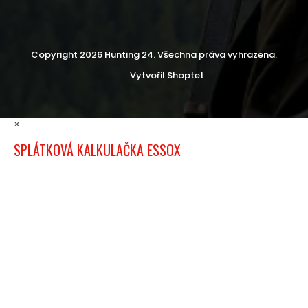
Copyright 2026
Hunting 24
. Všechna práva vyhrazena.
Vytvořil Shoptet
×
SPLÁTKOVÁ KALKULAČKA ESSOX