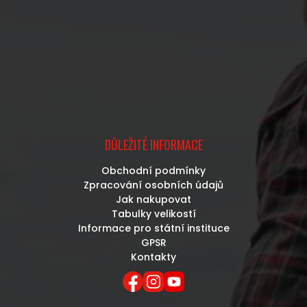
DŮLEŽITÉ INFORMACE
Obchodní podmínky
Zpracování osobních údajů
Jak nakupovat
Tabulky velikostí
Informace pro státní instituce
GPSR
Kontakty