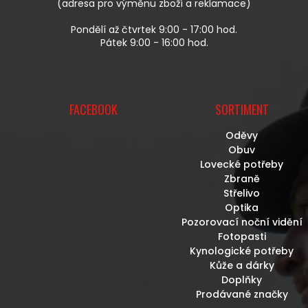
(adresa pro výměnu zboží a reklamace)
Pondělí až čtvrtek 9:00 - 17:00 hod.
Pátek 9:00 - 16:00 hod.
FACEBOOK
SORTIMENT
Oděvy
Obuv
Lovecké potřeby
Zbraně
Střelivo
Optika
Pozorovací noční vidění
Fotopasti
Kynologické potřeby
Kůže a dárky
Doplňky
Prodávané značky