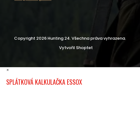
Copyright 2026
Hunting 24
. Všechna práva vyhrazena.
Vytvořil Shoptet
×
SPLÁTKOVÁ KALKULAČKA ESSOX