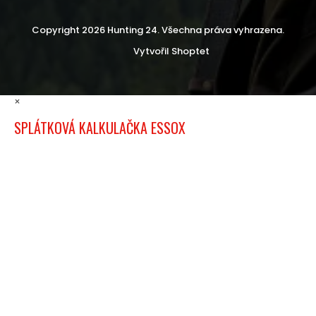
Copyright 2026
Hunting 24
. Všechna práva vyhrazena.
Vytvořil Shoptet
×
SPLÁTKOVÁ KALKULAČKA ESSOX