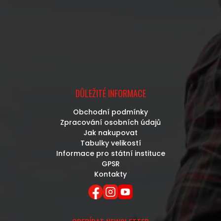
DŮLEŽITÉ INFORMACE
Obchodní podmínky
Zpracování osobních údajů
Jak nakupovat
Tabulky velikostí
Informace pro státní instituce
GPSR
Kontakty