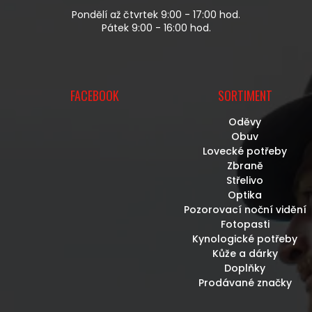
Pondělí až čtvrtek 9:00 - 17:00 hod.
Pátek 9:00 - 16:00 hod.
FACEBOOK
SORTIMENT
Oděvy
Obuv
Lovecké potřeby
Zbraně
Střelivo
Optika
Pozorovací noční vidění
Fotopasti
Kynologické potřeby
Kůže a dárky
Doplňky
Prodávané značky