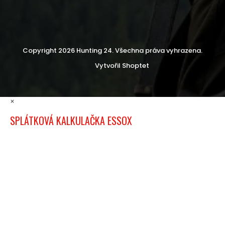
Copyright 2026
Hunting 24
. Všechna práva vyhrazena.
Vytvořil Shoptet
×
SPLÁTKOVÁ KALKULAČKA ESSOX