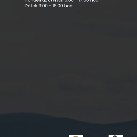
Pátek 9:00 - 16:00 hod.