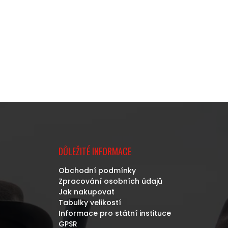
DŮLEŽITÉ INFORMACE
Obchodní podmínky
Zpracování osobních údajů
Jak nakupovat
Tabulky velikostí
Informace pro státní instituce
GPSR