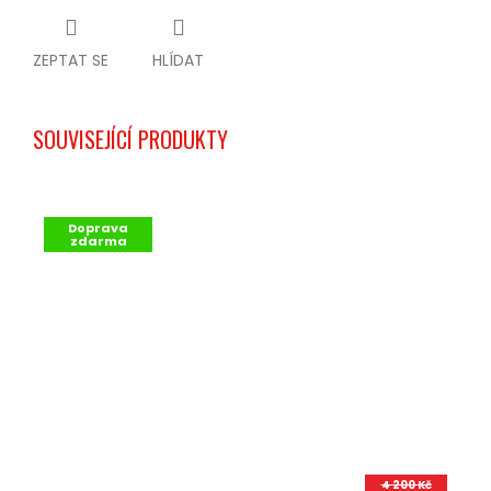
ZEPTAT SE
HLÍDAT
SOUVISEJÍCÍ PRODUKTY
Doprava
zdarma
4 200 Kč