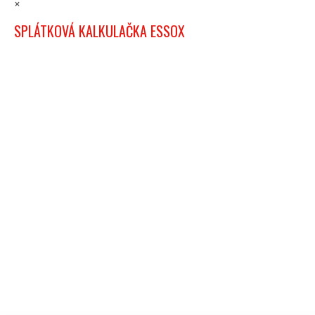
×
SPLÁTKOVÁ KALKULAČKA ESSOX