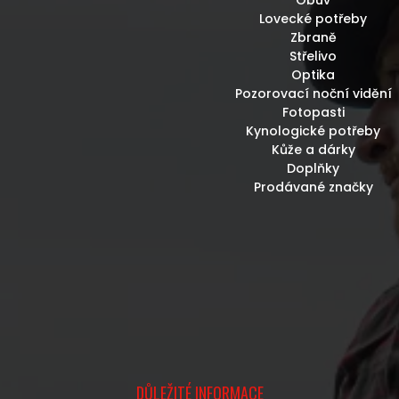
Lovecké potřeby
Zbraně
Střelivo
Optika
Pozorovací noční vidění
Fotopasti
Kynologické potřeby
Kůže a dárky
Doplňky
Prodávané značky
DŮLEŽITÉ INFORMACE