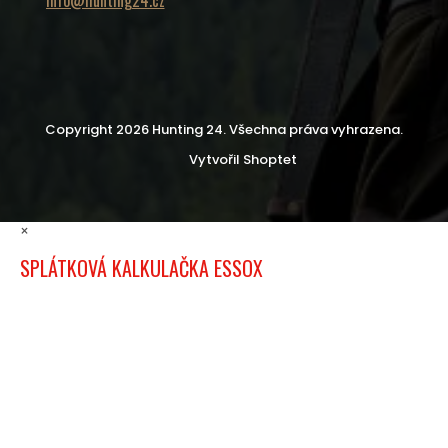
Copyright 2026
Hunting 24
. Všechna práva vyhrazena.
Vytvořil Shoptet
×
SPLÁTKOVÁ KALKULAČKA ESSOX