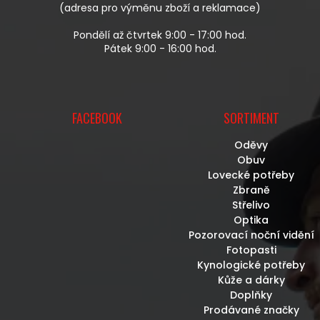
(adresa pro výměnu zboží a reklamace)
Pondělí až čtvrtek 9:00 - 17:00 hod.
Pátek 9:00 - 16:00 hod.
FACEBOOK
SORTIMENT
Oděvy
Obuv
Lovecké potřeby
Zbraně
Střelivo
Optika
Pozorovací noční vidění
Fotopasti
Kynologické potřeby
Kůže a dárky
Doplňky
Prodávané značky