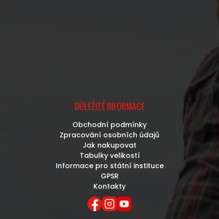
DŮLEŽITÉ INFORMACE
Obchodní podmínky
Zpracování osobních údajů
Jak nakupovat
Tabulky velikostí
Informace pro státní instituce
GPSR
Kontakty