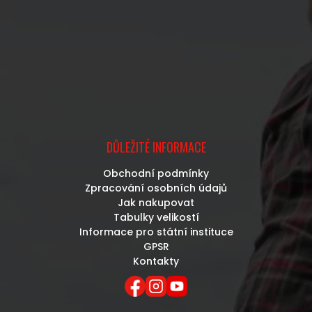
DŮLEŽITÉ INFORMACE
Obchodní podmínky
Zpracování osobních údajů
Jak nakupovat
Tabulky velikostí
Informace pro státní instituce
GPSR
Kontakty