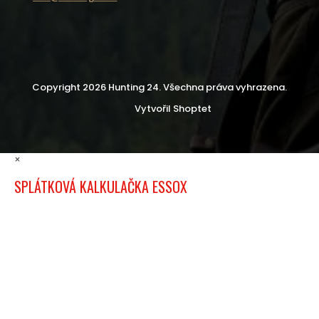
Copyright 2026
Hunting 24
. Všechna práva vyhrazena.
Vytvořil Shoptet
×
SPLÁTKOVÁ KALKULAČKA ESSOX