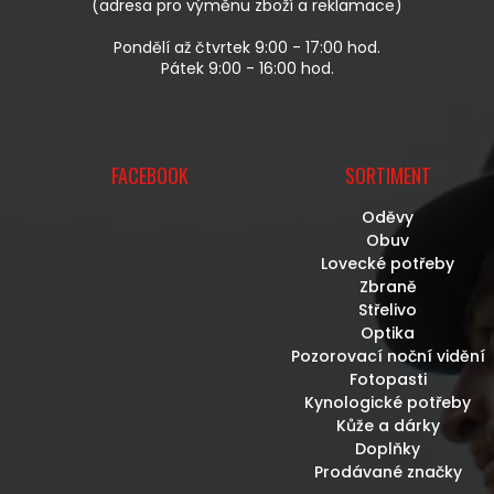
(adresa pro výměnu zboží a reklamace)
Pondělí až čtvrtek 9:00 - 17:00 hod.
Pátek 9:00 - 16:00 hod.
FACEBOOK
SORTIMENT
Oděvy
Obuv
Lovecké potřeby
Zbraně
Střelivo
Optika
Pozorovací noční vidění
Fotopasti
Kynologické potřeby
Kůže a dárky
Doplňky
Prodávané značky