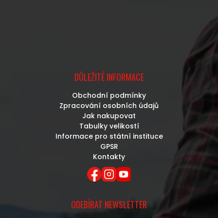
DŮLEŽITÉ INFORMACE
Obchodní podmínky
Zpracování osobních údajů
Jak nakupovat
Tabulky velikostí
Informace pro státní instituce
GPSR
Kontakty
ODEBÍRAT NEWSLETTER