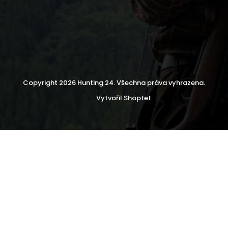
Copyright 2026
Hunting 24
. Všechna práva vyhrazena.
Vytvořil Shoptet