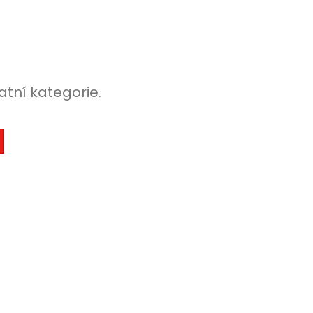
atní kategorie.