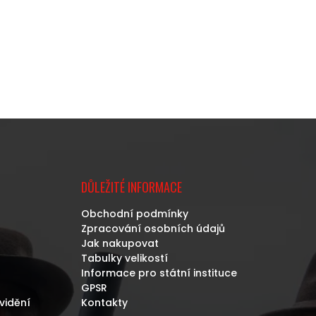
DŮLEŽITÉ INFORMACE
Obchodní podmínky
Zpracování osobních údajů
Jak nakupovat
Tabulky velikostí
Informace pro státní instituce
GPSR
vidění
Kontakty