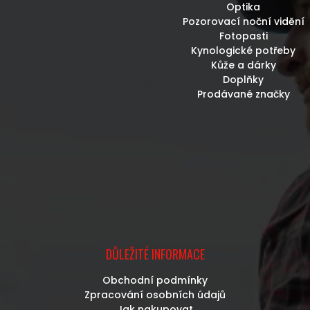
Optika
Pozorovací noční vidění
Fotopasti
Kynologické potřeby
Kůže a dárky
Doplňky
Prodávané značky
DŮLEŽITÉ INFORMACE
Obchodní podmínky
Zpracování osobních údajů
Jak nakupovat