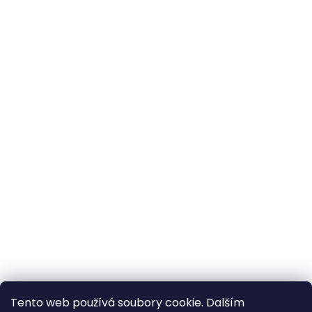
Tento web používá soubory cookie. Dalším