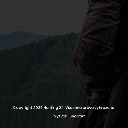
Copyright 2026
Hunting 24
. Všechna práva vyhrazena.
Vytvořil Shoptet