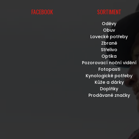
FACEBOOK
SORTIMENT
Oděvy
Obuv
Lovecké potřeby
Zbraně
Střelivo
Optika
Pozorovací noční vidění
Fotopasti
Kynologické potřeby
Kůže a dárky
Doplňky
Prodávané značky