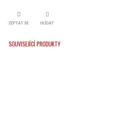
ZEPTAT SE
HLÍDAT
SOUVISEJÍCÍ PRODUKTY