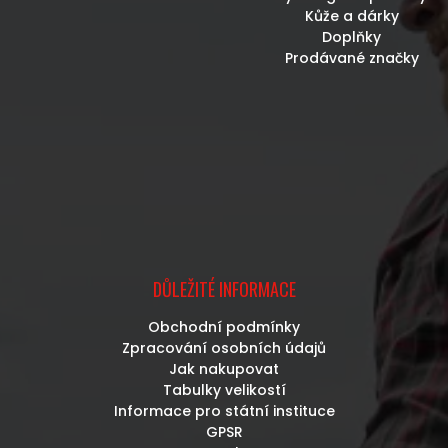
Kůže a dárky
Doplňky
Prodávané značky
DŮLEŽITÉ INFORMACE
Obchodní podmínky
Zpracování osobních údajů
Jak nakupovat
Tabulky velikostí
Informace pro státní instituce
GPSR