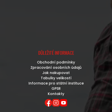
DŮLEŽITÉ INFORMACE
Obchodní podmínky
Zpracování osobních údajů
Jak nakupovat
Tabulky velikostí
Informace pro státní instituce
GPSR
Kontakty