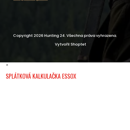
Copyright 2026
Hunting 24
. Všechna práva vyhrazena.
Vytvořil Shoptet
×
SPLÁTKOVÁ KALKULAČKA ESSOX