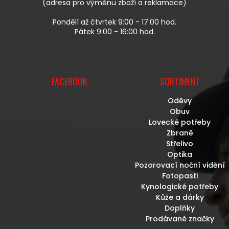
(adresa pro výměnu zboží a reklamace)
Pondělí až čtvrtek 9:00 - 17:00 hod.
Pátek 9:00 - 16:00 hod.
FACEBOOK
SORTIMENT
Oděvy
Obuv
Lovecké potřeby
Zbraně
Střelivo
Optika
Pozorovací noční vidění
Fotopasti
Kynologické potřeby
Kůže a dárky
Doplňky
Prodávané značky