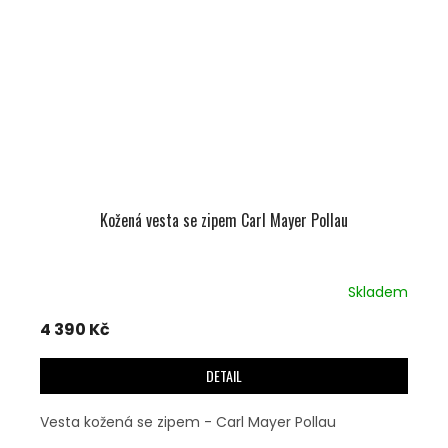
Kožená vesta se zipem Carl Mayer Pollau
Skladem
4 390 Kč
DETAIL
Vesta kožená se zipem - Carl Mayer Pollau