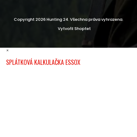
Copyright 2026
Hunting 24
. Všechna práva vyhrazena.
Vytvořil Shoptet
×
SPLÁTKOVÁ KALKULAČKA ESSOX