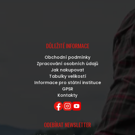
DŮLEŽITÉ INFORMACE
Obchodní podmínky
Zpracování osobních údajů
Jak nakupovat
Tabulky velikostí
Informace pro státní instituce
GPSR
Kontakty
ODEBÍRAT NEWSLETTER