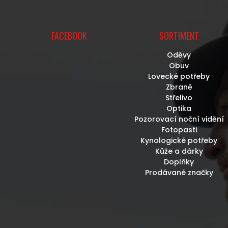
FACEBOOK
SORTIMENT
Oděvy
Obuv
Lovecké potřeby
Zbraně
Střelivo
Optika
Pozorovací noční vidění
Fotopasti
Kynologické potřeby
Kůže a dárky
Doplňky
Prodávané značky