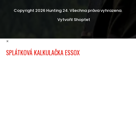
Copyright 2026
Hunting 24
. Všechna práva vyhrazena.
Vytvořil Shoptet
×
SPLÁTKOVÁ KALKULAČKA ESSOX