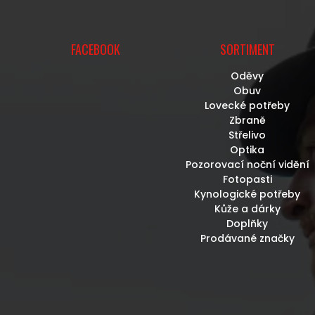
FACEBOOK
SORTIMENT
Oděvy
Obuv
Lovecké potřeby
Zbraně
Střelivo
Optika
Pozorovací noční vidění
Fotopasti
Kynologické potřeby
Kůže a dárky
Doplňky
Prodávané značky