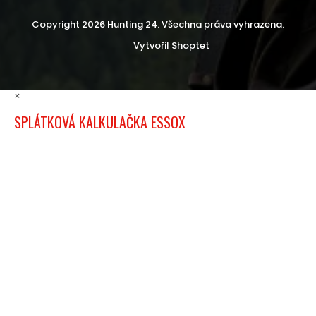
Copyright 2026
Hunting 24
. Všechna práva vyhrazena.
Vytvořil Shoptet
×
SPLÁTKOVÁ KALKULAČKA ESSOX