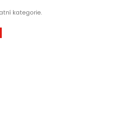
atní kategorie.