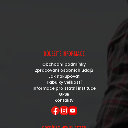
DŮLEŽITÉ INFORMACE
Obchodní podmínky
Zpracování osobních údajů
Jak nakupovat
Tabulky velikostí
Informace pro státní instituce
GPSR
Kontakty