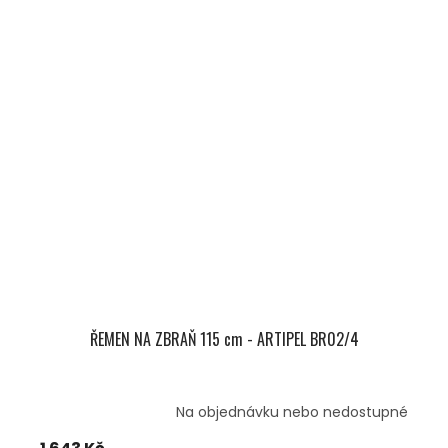
ŘEMEN NA ZBRAŇ 115 cm - ARTIPEL BR02/4
Na objednávku nebo nedostupné