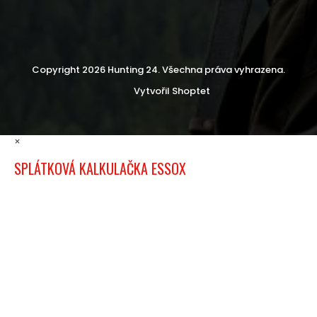
Copyright 2026
Hunting 24
. Všechna práva vyhrazena.
Vytvořil Shoptet
×
SPLÁTKOVÁ KALKULAČKA ESSOX