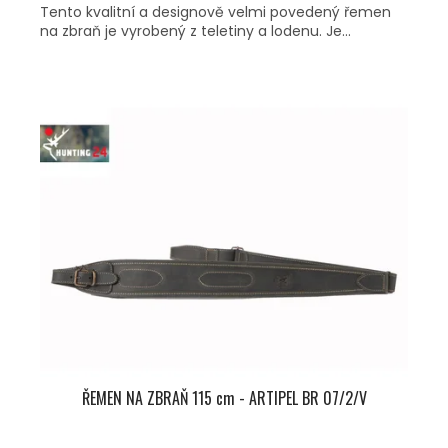
Tento kvalitní a designově velmi povedený řemen
na zbraň je vyrobený z teletiny a lodenu. Je...
ŘEMEN NA ZBRAŇ 115 cm - ARTIPEL BR 07/2/V