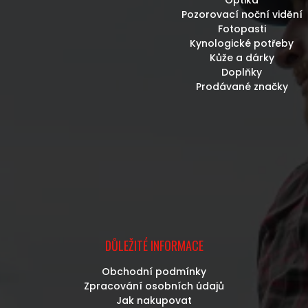
Pozorovací noční vidění
Fotopasti
Kynologické potřeby
Kůže a dárky
Doplňky
Prodávané značky
DŮLEŽITÉ INFORMACE
Obchodní podmínky
Zpracování osobních údajů
Jak nakupovat