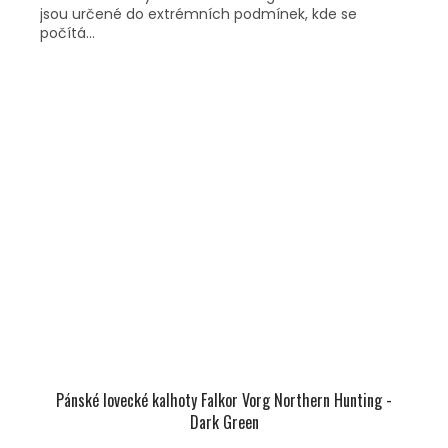
jsou určené do extrémních podmínek, kde se
počítá...
Pánské lovecké kalhoty Falkor Vorg Northern Hunting -
Dark Green