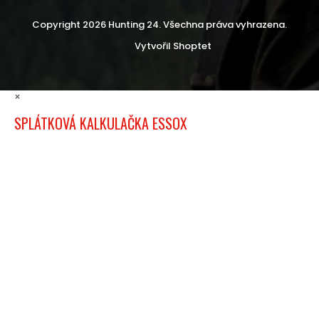
Copyright 2026
Hunting 24
. Všechna práva vyhrazena.
Vytvořil Shoptet
×
SPLÁTKOVÁ KALKULAČKA ESSOX