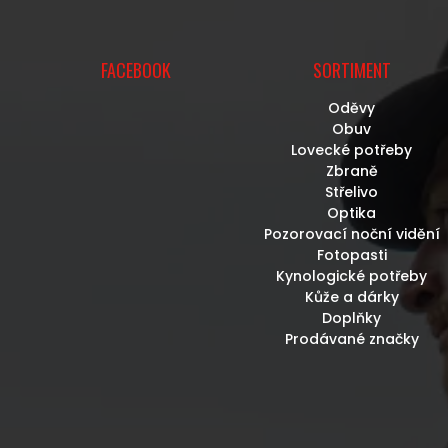
FACEBOOK
SORTIMENT
Oděvy
Obuv
Lovecké potřeby
Zbraně
Střelivo
Optika
Pozorovací noční vidění
Fotopasti
Kynologické potřeby
Kůže a dárky
Doplňky
Prodávané značky