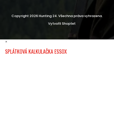
Copyright 2026
Hunting 24
. Všechna práva vyhrazena.
Vytvořil Shoptet
×
SPLÁTKOVÁ KALKULAČKA ESSOX