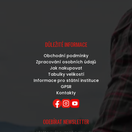
DŮLEŽITÉ INFORMACE
Obchodní podmínky
Zpracování osobních údajů
Jak nakupovat
Tabulky velikostí
Informace pro státní instituce
GPSR
Kontakty
ODEBÍRAT NEWSLETTER