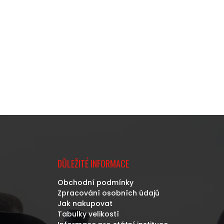
DŮLEŽITÉ INFORMACE
Obchodní podmínky
Zpracování osobních údajů
Jak nakupovat
Tabulky velikostí