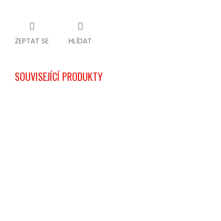
ZEPTAT SE
HLÍDAT
SOUVISEJÍCÍ PRODUKTY