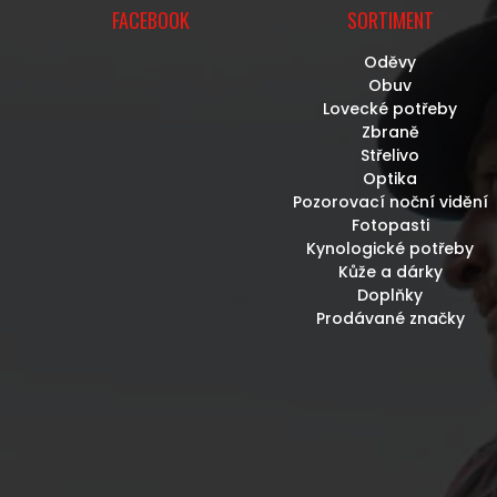
FACEBOOK
SORTIMENT
Oděvy
Obuv
Lovecké potřeby
Zbraně
Střelivo
Optika
Pozorovací noční vidění
Fotopasti
Kynologické potřeby
Kůže a dárky
Doplňky
Prodávané značky