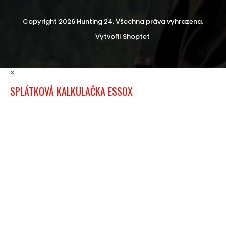
Copyright 2026
Hunting 24
. Všechna práva vyhrazena.
Vytvořil Shoptet
×
SPLÁTKOVÁ KALKULAČKA ESSOX