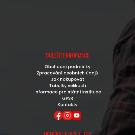
DŮLEŽITÉ INFORMACE
Obchodní podmínky
Zpracování osobních údajů
Jak nakupovat
Tabulky velikostí
Informace pro státní instituce
GPSR
Kontakty
ODEBÍRAT NEWSLETTER