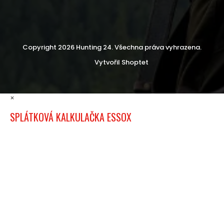
Copyright 2026
Hunting 24
. Všechna práva vyhrazena.
Vytvořil Shoptet
×
SPLÁTKOVÁ KALKULAČKA ESSOX