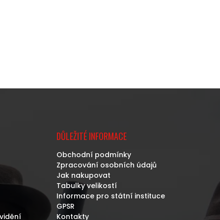
DŮLEŽITÉ INFORMACE
Obchodní podmínky
Zpracování osobních údajů
Jak nakupovat
Tabulky velikostí
Informace pro státní instituce
GPSR
vidění
Kontakty