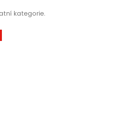
atní kategorie.