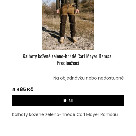
Kalhoty kožené zeleno-hnědé Carl Mayer Ramsau
Prodloužená
Na objednávku nebo nedostupné
4 485 Kč
DETAIL
Kalhoty kožené zeleno-hnědé Carl Mayer Ramsau