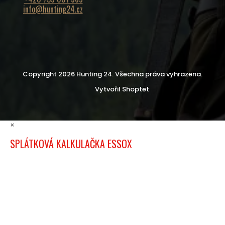
info@hunting24.cz
Copyright 2026
Hunting 24
. Všechna práva vyhrazena.
Vytvořil Shoptet
×
SPLÁTKOVÁ KALKULAČKA ESSOX