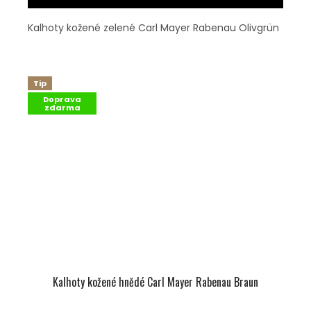
Kalhoty kožené zelené Carl Mayer Rabenau Olivgrün
Tip
Doprava
zdarma
Kalhoty kožené hnědé Carl Mayer Rabenau Braun