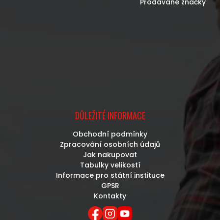
Prodávané značky
DŮLEŽITÉ INFORMACE
Obchodní podmínky
Zpracování osobních údajů
Jak nakupovat
Tabulky velikostí
Informace pro státní instituce
GPSR
Kontakty