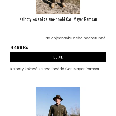
Ů
Kalhoty kožené zeleno-hnědé Carl Mayer Ramsau
Na objednávku nebo nedostupné
4 485 Kč
DETAIL
Kalhoty kožené zeleno-hnědé Carl Mayer Ramsau